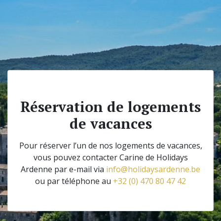
Réservation de logements
de vacances
Pour réserver l’un de nos logements de vacances,
vous pouvez contacter Carine de Holidays
Ardenne par e-mail via
info@holidaysardenne.be
ou par téléphone au
+32 (0) 470 80 47 42