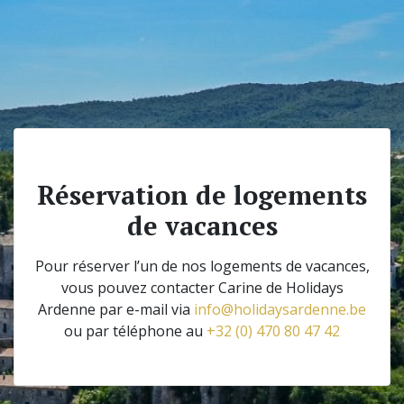
Réservation de logements
de vacances
Pour réserver l’un de nos logements de vacances,
vous pouvez contacter Carine de Holidays
Ardenne par e-mail via
info@holidaysardenne.be
ou par téléphone au
+32 (0) 470 80 47 42